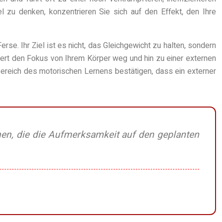
l zu denken, konzentrieren Sie sich auf den Effekt, den Ihre
rse. Ihr Ziel ist es nicht, das Gleichgewicht zu halten, sondern
ert den Fokus von Ihrem Körper weg und hin zu einer externen
Bereich des motorischen Lernens bestätigen, dass ein externer
onen, die die Aufmerksamkeit auf den geplanten