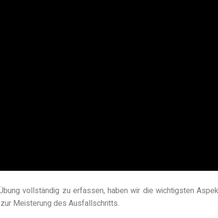
ung vollständig zu erfassen, haben wir die wichtigsten Aspekt
 zur Meisterung des Ausfallschritts.