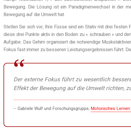
Bewegung. Die Lösung ist ein Paradigmenwechsel in der m
Bewegung auf die Umwelt hat.
Stellen Sie sich vor, Ihre Füsse sind ein Stativ mit drei feste
diese drei Punkte aktiv in den Boden zu « schrauben » und d
Aufgabe. Das Gehirn organisiert die notwendige Muskelaktivie
Fokus fast immer zu besseren Leistungsergebnissen führt. Die 
Der externe Fokus führt zu wesentlich bessere
Effekt der Bewegung auf die Umwelt richten, zu
– Gabriele Wulf und Forschungsgruppe,
Motorisches Lernen: