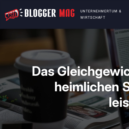
UNTERNEHMERTUM &
WIRTSCHAFT
Das Gleichgewic
heimlichen S
lei