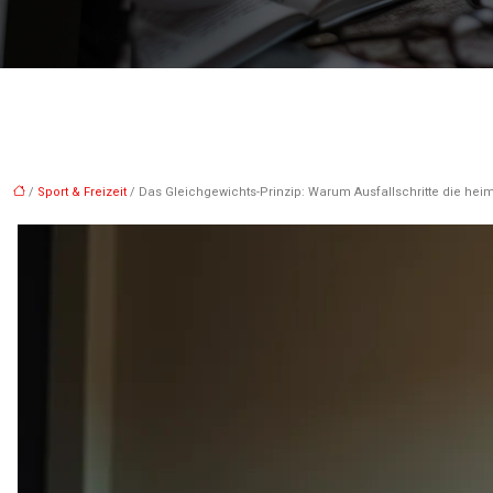
/
Sport & Freizeit
/ Das Gleichgewichts-Prinzip: Warum Ausfallschritte die heim