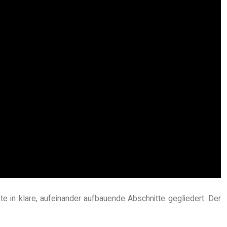
e in klare, aufeinander aufbauende Abschnitte gegliedert. Der