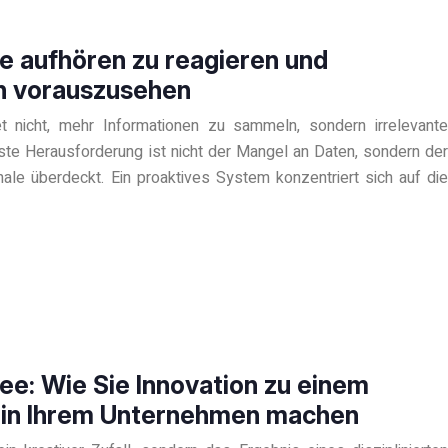
e aufhören zu reagieren und
n vorauszusehen
t nicht, mehr Informationen zu sammeln, sondern irrelevante
össte Herausforderung ist nicht der Mangel an Daten, sondern der
nale überdeckt. Ein proaktives System konzentriert sich auf die
dee: Wie Sie Innovation zu einem
 in Ihrem Unternehmen machen