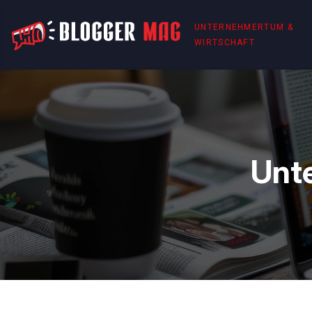
UNTERNEHMERTUM &
WIRTSCHAFT
Unt