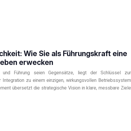
chkeit: Wie Sie als Führungskraft eine
 Leben erwecken
und Führung seien Gegensätze, liegt der Schlüssel zur
er Integration zu einem einzigen, wirkungsvollen Betriebssystem
ment übersetzt die strategische Vision in klare, messbare Ziele