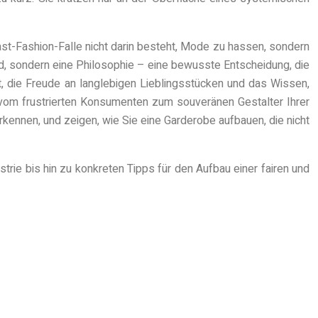
st-Fashion-Falle nicht darin besteht, Mode zu hassen, sondern
nd, sondern eine Philosophie – eine bewusste Entscheidung, die
 die Freude an langlebigen Lieblingsstücken und das Wissen,
m vom frustrierten Konsumenten zum souveränen Gestalter Ihrer
kennen, und zeigen, wie Sie eine Garderobe aufbauen, die nicht
strie bis hin zu konkreten Tipps für den Aufbau einer fairen und