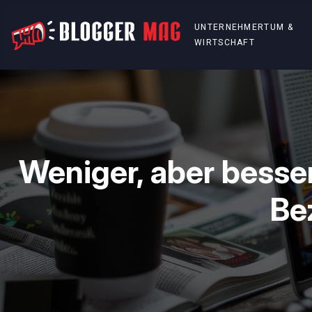
UNTERNEHMERTUM &
WIRTSCHAFT
Weniger, aber bess
Be