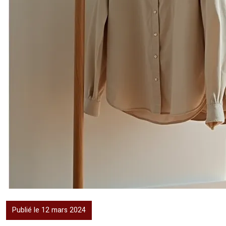
Publié le 12 mars 2024