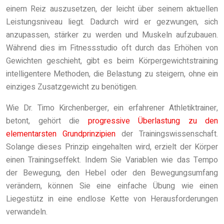
einem Reiz auszusetzen, der leicht über seinem aktuellen
Leistungsniveau liegt. Dadurch wird er gezwungen, sich
anzupassen, stärker zu werden und Muskeln aufzubauen.
Während dies im Fitnessstudio oft durch das Erhöhen von
Gewichten geschieht, gibt es beim Körpergewichtstraining
intelligentere Methoden, die Belastung zu steigern, ohne ein
einziges Zusatzgewicht zu benötigen.
Wie Dr. Timo Kirchenberger, ein erfahrener Athletiktrainer,
betont, gehört die
progressive Überlastung zu den
elementarsten Grundprinzipien
der Trainingswissenschaft.
Solange dieses Prinzip eingehalten wird, erzielt der Körper
einen Trainingseffekt. Indem Sie Variablen wie das Tempo
der Bewegung, den Hebel oder den Bewegungsumfang
verändern, können Sie eine einfache Übung wie einen
Liegestütz in eine endlose Kette von Herausforderungen
verwandeln.