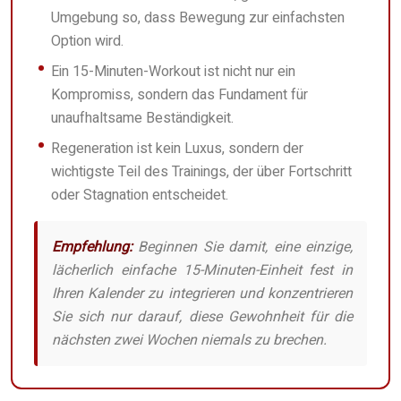
Umgebung so, dass Bewegung zur einfachsten
Option wird.
Ein 15-Minuten-Workout ist nicht nur ein
Kompromiss, sondern das Fundament für
unaufhaltsame Beständigkeit.
Regeneration ist kein Luxus, sondern der
wichtigste Teil des Trainings, der über Fortschritt
oder Stagnation entscheidet.
Empfehlung:
Beginnen Sie damit, eine einzige,
lächerlich einfache 15-Minuten-Einheit fest in
Ihren Kalender zu integrieren und konzentrieren
Sie sich nur darauf, diese Gewohnheit für die
nächsten zwei Wochen niemals zu brechen.