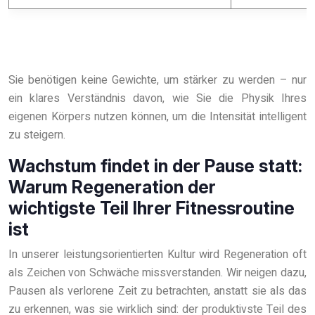
Sie benötigen keine Gewichte, um stärker zu werden – nur
ein klares Verständnis davon, wie Sie die Physik Ihres
eigenen Körpers nutzen können, um die Intensität intelligent
zu steigern.
Wachstum findet in der Pause statt:
Warum Regeneration der
wichtigste Teil Ihrer Fitnessroutine
ist
In unserer leistungsorientierten Kultur wird Regeneration oft
als Zeichen von Schwäche missverstanden. Wir neigen dazu,
Pausen als verlorene Zeit zu betrachten, anstatt sie als das
zu erkennen, was sie wirklich sind: der produktivste Teil des