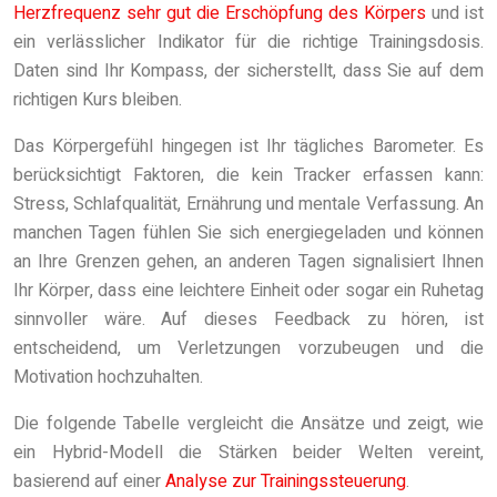
Herzfrequenz sehr gut die Erschöpfung des Körpers
und ist
ein verlässlicher Indikator für die richtige Trainingsdosis.
Daten sind Ihr Kompass, der sicherstellt, dass Sie auf dem
richtigen Kurs bleiben.
Das Körpergefühl hingegen ist Ihr tägliches Barometer. Es
berücksichtigt Faktoren, die kein Tracker erfassen kann:
Stress, Schlafqualität, Ernährung und mentale Verfassung. An
manchen Tagen fühlen Sie sich energiegeladen und können
an Ihre Grenzen gehen, an anderen Tagen signalisiert Ihnen
Ihr Körper, dass eine leichtere Einheit oder sogar ein Ruhetag
sinnvoller wäre. Auf dieses Feedback zu hören, ist
entscheidend, um Verletzungen vorzubeugen und die
Motivation hochzuhalten.
Die folgende Tabelle vergleicht die Ansätze und zeigt, wie
ein Hybrid-Modell die Stärken beider Welten vereint,
basierend auf einer
Analyse zur Trainingssteuerung
.