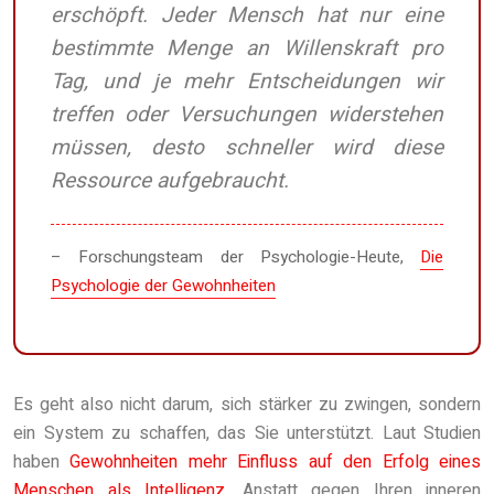
erschöpft. Jeder Mensch hat nur eine
bestimmte Menge an Willenskraft pro
Tag, und je mehr Entscheidungen wir
treffen oder Versuchungen widerstehen
müssen, desto schneller wird diese
Ressource aufgebraucht.
– Forschungsteam der Psychologie-Heute,
Die
Psychologie der Gewohnheiten
Es geht also nicht darum, sich stärker zu zwingen, sondern
ein System zu schaffen, das Sie unterstützt. Laut Studien
haben
Gewohnheiten mehr Einfluss auf den Erfolg eines
Menschen als Intelligenz
. Anstatt gegen Ihren inneren