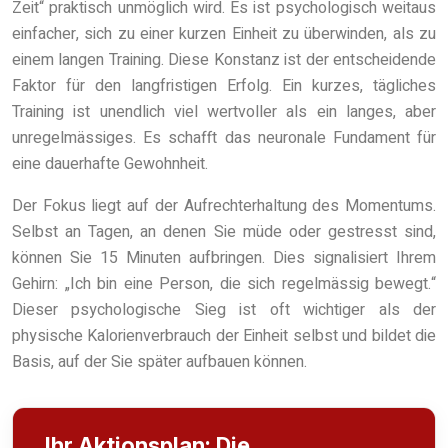
Zeit“ praktisch unmöglich wird. Es ist psychologisch weitaus
einfacher, sich zu einer kurzen Einheit zu überwinden, als zu
einem langen Training. Diese Konstanz ist der entscheidende
Faktor für den langfristigen Erfolg. Ein kurzes, tägliches
Training ist unendlich viel wertvoller als ein langes, aber
unregelmässiges. Es schafft das neuronale Fundament für
eine dauerhafte Gewohnheit.
Der Fokus liegt auf der Aufrechterhaltung des Momentums.
Selbst an Tagen, an denen Sie müde oder gestresst sind,
können Sie 15 Minuten aufbringen. Dies signalisiert Ihrem
Gehirn: „Ich bin eine Person, die sich regelmässig bewegt.“
Dieser psychologische Sieg ist oft wichtiger als der
physische Kalorienverbrauch der Einheit selbst und bildet die
Basis, auf der Sie später aufbauen können.
Ihr Aktionsplan: Die