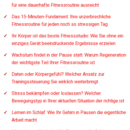
für eine dauerhafte Fitnessroutine ausreicht
Das 15-Minuten-Fundament: Ihre unzerbrechliche
Fitnessroutine für jeden noch so stressigen Tag
Ihr Körper ist das beste Fitnessstudio: Wie Sie ohne ein
einziges Gerät beeindruckende Ergebnisse erzielen
Wachstum findet in der Pause statt: Warum Regeneration
der wichtigste Teil Ihrer Fitnessroutine ist
Daten oder Körpergefühl? Welcher Ansatz zur
Trainingssteuerung Sie wirklich weiterbringt
Stress bekämpfen oder loslassen? Welcher
Bewegungstyp in Ihrer aktuellen Situation der richtige ist
Lernen im Schlaf: Wie Ihr Gehirn in Pausen die eigentliche
Arbeit macht