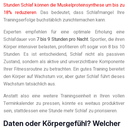
Stunden Schlaf können die Muskelproteinsynthese um bis zu
18% reduzieren
. Das bedeutet, dass Schlafmangel Ihre
Trainingserfolge buchstäblich zunichtemachen kann.
Experten empfehlen für eine optimale Erholung eine
Schlafdauer von
7 bis 9 Stunden pro Nacht
. Sportler, die ihren
Körper intensiver belasten, profitieren oft sogar von 8 bis 10
Stunden. Es ist entscheidend, Schlaf nicht als passiven
Zustand, sondern als aktive und unverzichtbare Komponente
Ihrer Fitnessroutine zu betrachten. Ein gutes Training bereitet
den Körper auf Wachstum vor, aber guter Schlaf führt dieses
Wachstum tatsächlich aus.
Anstatt also eine weitere Trainingseinheit in Ihren vollen
Terminkalender zu pressen, könnte es weitaus produktiver
sein, stattdessen eine Stunde mehr Schlaf zu priorisieren.
Daten oder Körpergefühl? Welcher