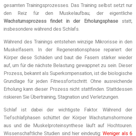
gesamten Trainingsprozesses. Das Training selbst setzt nur
den Reiz für den Muskelaufbau; der eigentliche
Wachstumsprozess findet in der Erholungsphase
statt,
insbesondere während des Schlafs.
Während des Trainings entstehen winzige Mikrorisse in den
Muskelfasern. In der Regenerationsphase repariert der
Körper diese Schäden und baut die Fasern stärker wieder
auf, um für die nächste Belastung gewappnet zu sein. Dieser
Prozess, bekannt als Superkompensation, ist die biologische
Grundlage für jeden Fitnessfortschritt. Ohne ausreichende
Erholung kann dieser Prozess nicht stattfinden. Stattdessen
riskieren Sie Übertraining, Stagnation und Verletzungen.
Schlaf ist dabei der wichtigste Faktor. Während der
Tiefschlafphasen schüttet der Körper Wachstumshormone
aus und die Muskelproteinsynthese läuft auf Hochtouren.
Wissenschaftliche Studien sind hier eindeutig:
Weniger als 6