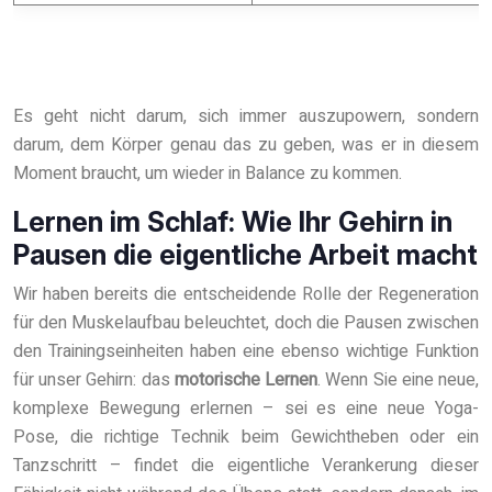
Es geht nicht darum, sich immer auszupowern, sondern
darum, dem Körper genau das zu geben, was er in diesem
Moment braucht, um wieder in Balance zu kommen.
Lernen im Schlaf: Wie Ihr Gehirn in
Pausen die eigentliche Arbeit macht
Wir haben bereits die entscheidende Rolle der Regeneration
für den Muskelaufbau beleuchtet, doch die Pausen zwischen
den Trainingseinheiten haben eine ebenso wichtige Funktion
für unser Gehirn: das
motorische Lernen
. Wenn Sie eine neue,
komplexe Bewegung erlernen – sei es eine neue Yoga-
Pose, die richtige Technik beim Gewichtheben oder ein
Tanzschritt – findet die eigentliche Verankerung dieser