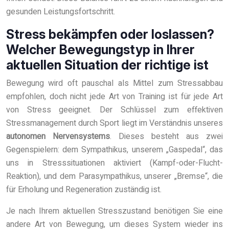
gesunden Leistungsfortschritt.
Stress bekämpfen oder loslassen?
Welcher Bewegungstyp in Ihrer
aktuellen Situation der richtige ist
Bewegung wird oft pauschal als Mittel zum Stressabbau
empfohlen, doch nicht jede Art von Training ist für jede Art
von Stress geeignet. Der Schlüssel zum effektiven
Stressmanagement durch Sport liegt im Verständnis unseres
autonomen Nervensystems
. Dieses besteht aus zwei
Gegenspielern: dem Sympathikus, unserem „Gaspedal“, das
uns in Stresssituationen aktiviert (Kampf-oder-Flucht-
Reaktion), und dem Parasympathikus, unserer „Bremse“, die
für Erholung und Regeneration zuständig ist.
Je nach Ihrem aktuellen Stresszustand benötigen Sie eine
andere Art von Bewegung, um dieses System wieder ins