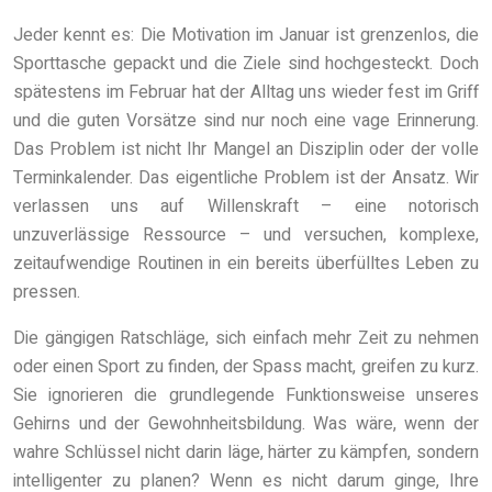
Jeder kennt es: Die Motivation im Januar ist grenzenlos, die
Sporttasche gepackt und die Ziele sind hochgesteckt. Doch
spätestens im Februar hat der Alltag uns wieder fest im Griff
und die guten Vorsätze sind nur noch eine vage Erinnerung.
Das Problem ist nicht Ihr Mangel an Disziplin oder der volle
Terminkalender. Das eigentliche Problem ist der Ansatz. Wir
verlassen uns auf Willenskraft – eine notorisch
unzuverlässige Ressource – und versuchen, komplexe,
zeitaufwendige Routinen in ein bereits überfülltes Leben zu
pressen.
Die gängigen Ratschläge, sich einfach mehr Zeit zu nehmen
oder einen Sport zu finden, der Spass macht, greifen zu kurz.
Sie ignorieren die grundlegende Funktionsweise unseres
Gehirns und der Gewohnheitsbildung. Was wäre, wenn der
wahre Schlüssel nicht darin läge, härter zu kämpfen, sondern
intelligenter zu planen? Wenn es nicht darum ginge, Ihre