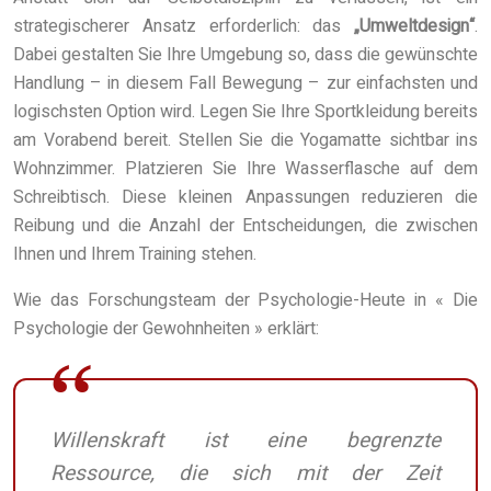
strategischerer Ansatz erforderlich: das
„Umweltdesign“
.
Dabei gestalten Sie Ihre Umgebung so, dass die gewünschte
Handlung – in diesem Fall Bewegung – zur einfachsten und
logischsten Option wird. Legen Sie Ihre Sportkleidung bereits
am Vorabend bereit. Stellen Sie die Yogamatte sichtbar ins
Wohnzimmer. Platzieren Sie Ihre Wasserflasche auf dem
Schreibtisch. Diese kleinen Anpassungen reduzieren die
Reibung und die Anzahl der Entscheidungen, die zwischen
Ihnen und Ihrem Training stehen.
Wie das Forschungsteam der Psychologie-Heute in « Die
Psychologie der Gewohnheiten » erklärt:
Willenskraft ist eine begrenzte
Ressource, die sich mit der Zeit