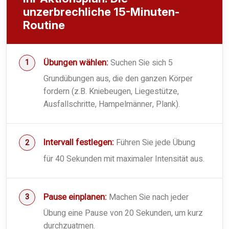
unzerbrechliche 15-Minuten-
Routine
Übungen wählen:
Suchen Sie sich 5
Grundübungen aus, die den ganzen Körper
fordern (z.B. Kniebeugen, Liegestütze,
Ausfallschritte, Hampelmänner, Plank).
Intervall festlegen:
Führen Sie jede Übung
für 40 Sekunden mit maximaler Intensität aus.
Pause einplanen:
Machen Sie nach jeder
Übung eine Pause von 20 Sekunden, um kurz
durchzuatmen.