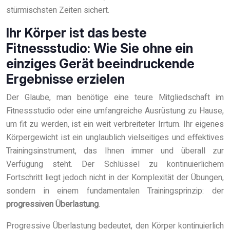
stürmischsten Zeiten sichert.
Ihr Körper ist das beste
Fitnessstudio: Wie Sie ohne ein
einziges Gerät beeindruckende
Ergebnisse erzielen
Der Glaube, man benötige eine teure Mitgliedschaft im
Fitnessstudio oder eine umfangreiche Ausrüstung zu Hause,
um fit zu werden, ist ein weit verbreiteter Irrtum. Ihr eigenes
Körpergewicht ist ein unglaublich vielseitiges und effektives
Trainingsinstrument, das Ihnen immer und überall zur
Verfügung steht. Der Schlüssel zu kontinuierlichem
Fortschritt liegt jedoch nicht in der Komplexität der Übungen,
sondern in einem fundamentalen Trainingsprinzip: der
progressiven Überlastung
.
Progressive Überlastung bedeutet, den Körper kontinuierlich