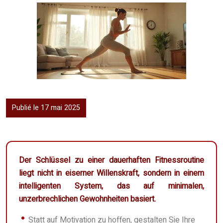
Publié le 17 mai 2025
Der Schlüssel zu einer dauerhaften Fitnessroutine
liegt nicht in eiserner Willenskraft, sondern in einem
intelligenten System, das auf minimalen,
unzerbrechlichen Gewohnheiten basiert.
Statt auf Motivation zu hoffen, gestalten Sie Ihre