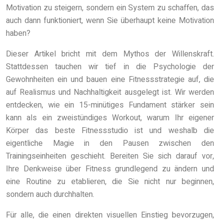
Motivation zu steigern, sondern ein System zu schaffen, das
auch dann funktioniert, wenn Sie überhaupt keine Motivation
haben?
Dieser Artikel bricht mit dem Mythos der Willenskraft.
Stattdessen tauchen wir tief in die Psychologie der
Gewohnheiten ein und bauen eine Fitnessstrategie auf, die
auf Realismus und Nachhaltigkeit ausgelegt ist. Wir werden
entdecken, wie ein 15-minütiges Fundament stärker sein
kann als ein zweistündiges Workout, warum Ihr eigener
Körper das beste Fitnessstudio ist und weshalb die
eigentliche Magie in den Pausen zwischen den
Trainingseinheiten geschieht. Bereiten Sie sich darauf vor,
Ihre Denkweise über Fitness grundlegend zu ändern und
eine Routine zu etablieren, die Sie nicht nur beginnen,
sondern auch durchhalten.
Für alle, die einen direkten visuellen Einstieg bevorzugen,