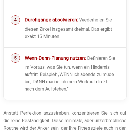
Durchgänge absolvieren:
Wiederholen Sie
diesen Zirkel insgesamt dreimal. Das ergibt
exakt 15 Minuten.
Wenn-Dann-Planung nutzen:
Definieren Sie
im Voraus, was Sie tun, wenn ein Hindernis
auftritt. Beispiel: „WENN ich abends zu müde
bin, DANN mache ich mein Workout direkt
nach dem Aufstehen.“
Anstatt Perfektion anzustreben, konzentrieren Sie sich auf
die reine Beständigkeit. Diese minimale, aber unzerbrechliche
Routine wird der Anker sein, der Ihre Fitnessziele auch in den