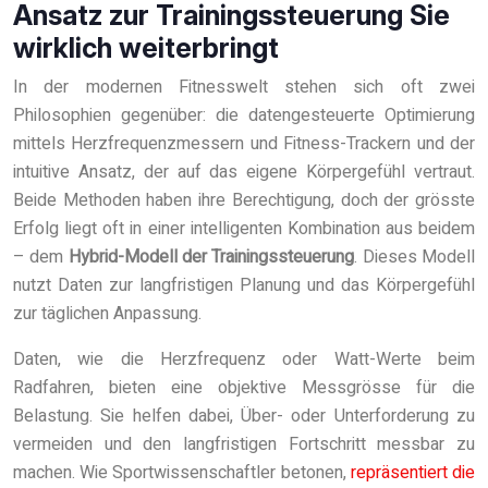
Ansatz zur Trainingssteuerung Sie
wirklich weiterbringt
In der modernen Fitnesswelt stehen sich oft zwei
Philosophien gegenüber: die datengesteuerte Optimierung
mittels Herzfrequenzmessern und Fitness-Trackern und der
intuitive Ansatz, der auf das eigene Körpergefühl vertraut.
Beide Methoden haben ihre Berechtigung, doch der grösste
Erfolg liegt oft in einer intelligenten Kombination aus beidem
– dem
Hybrid-Modell der Trainingssteuerung
. Dieses Modell
nutzt Daten zur langfristigen Planung und das Körpergefühl
zur täglichen Anpassung.
Daten, wie die Herzfrequenz oder Watt-Werte beim
Radfahren, bieten eine objektive Messgrösse für die
Belastung. Sie helfen dabei, Über- oder Unterforderung zu
vermeiden und den langfristigen Fortschritt messbar zu
machen. Wie Sportwissenschaftler betonen,
repräsentiert die