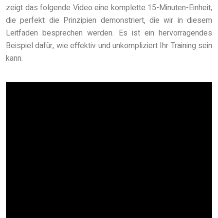
zeigt das folgende Video eine komplette 15-Minuten-Einheit,
die perfekt die Prinzipien demonstriert, die wir in diesem
Leitfaden besprechen werden. Es ist ein hervorragendes
Beispiel dafür, wie effektiv und unkompliziert Ihr Training sein
kann.