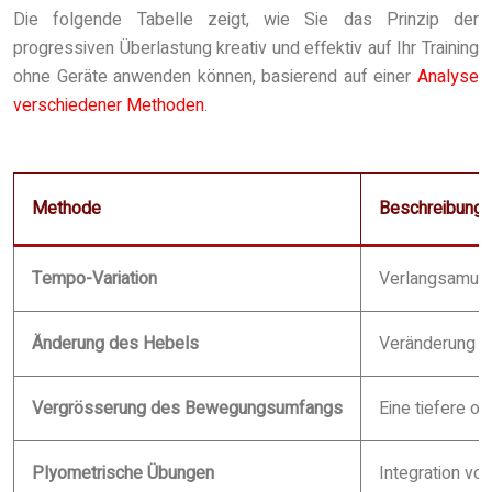
Die folgende Tabelle zeigt, wie Sie das Prinzip der
progressiven Überlastung kreativ und effektiv auf Ihr Training
ohne Geräte anwenden können, basierend auf einer
Analyse
verschiedener Methoden
.
Methode
Beschreibung
Tempo-Variation
Verlangsamung
Änderung des Hebels
Veränderung de
Vergrösserung des Bewegungsumfangs
Eine tiefere o
Plyometrische Übungen
Integration vo