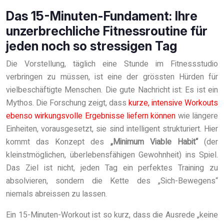
Das 15-Minuten-Fundament: Ihre
unzerbrechliche Fitnessroutine für
jeden noch so stressigen Tag
Die Vorstellung, täglich eine Stunde im Fitnessstudio
verbringen zu müssen, ist eine der grössten Hürden für
vielbeschäftigte Menschen. Die gute Nachricht ist: Es ist ein
Mythos. Die Forschung zeigt, dass
kurze, intensive Workouts
ebenso wirkungsvolle Ergebnisse liefern können
wie längere
Einheiten, vorausgesetzt, sie sind intelligent strukturiert. Hier
kommt das Konzept des
„Minimum Viable Habit“
(der
kleinstmöglichen, überlebensfähigen Gewohnheit) ins Spiel.
Das Ziel ist nicht, jeden Tag ein perfektes Training zu
absolvieren, sondern die Kette des „Sich-Bewegens“
niemals abreissen zu lassen.
Ein 15-Minuten-Workout ist so kurz, dass die Ausrede „keine