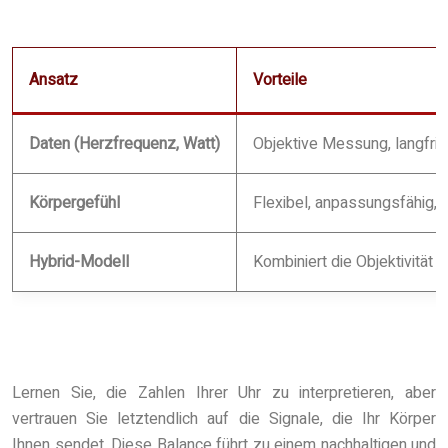
Ansatz
Vorteile
Daten (Herzfrequenz, Watt)
Objektive Messung, langfris
Körpergefühl
Flexibel, anpassungsfähig, 
Hybrid-Modell
Kombiniert die Objektivität 
Lernen Sie, die Zahlen Ihrer Uhr zu interpretieren, aber
vertrauen Sie letztendlich auf die Signale, die Ihr Körper
Ihnen sendet. Diese Balance führt zu einem nachhaltigen und