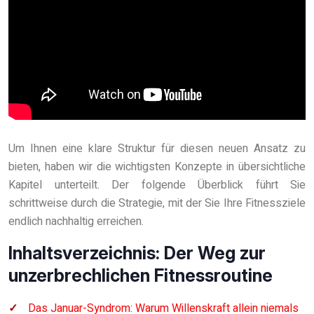
Um Ihnen eine klare Struktur für diesen neuen Ansatz zu
bieten, haben wir die wichtigsten Konzepte in übersichtliche
Kapitel unterteilt. Der folgende Überblick führt Sie
schrittweise durch die Strategie, mit der Sie Ihre Fitnessziele
endlich nachhaltig erreichen.
Inhaltsverzeichnis: Der Weg zur
unzerbrechlichen Fitnessroutine
Das Januar-Syndrom: Warum Willenskraft allein niemals