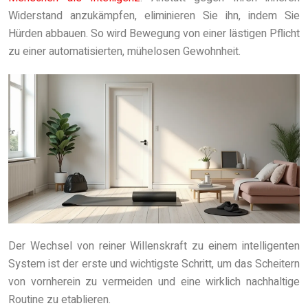
Widerstand anzukämpfen, eliminieren Sie ihn, indem Sie
Hürden abbauen. So wird Bewegung von einer lästigen Pflicht
zu einer automatisierten, mühelosen Gewohnheit.
Der Wechsel von reiner Willenskraft zu einem intelligenten
System ist der erste und wichtigste Schritt, um das Scheitern
von vornherein zu vermeiden und eine wirklich nachhaltige
Routine zu etablieren.